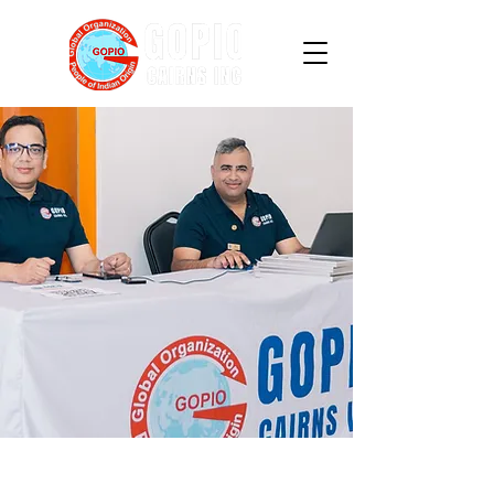
हमसे संपर्क करें